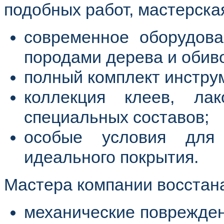
подобных работ, мастерска
современное оборудов
породами дерева и обив
полный комплект инстру
коллекция клеев, ла
специальных составов;
особые условия для 
идеального покрытия.
Мастера компании восстан
механические поврежден