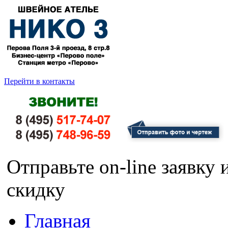
Перейти в контакты
Отправьте on-line заявку
скидку
Главная