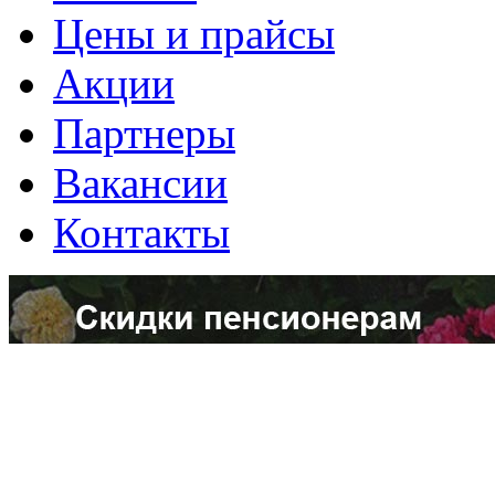
Цены и прайсы
Акции
Партнеры
Вакансии
Контакты