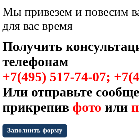
Мы привезем и повесим в
для вас время
Получить консультац
телефонам
+7(495) 517-74-07; +7(
Или отправьте сообще
прикрепив
фото
или
п
Заполнить форму