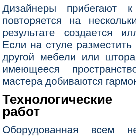
Дизайнеры прибегают к
повторяется на несколь
результате создается ил
Если на стуле разместить 
другой мебели или штора
имеющееся пространст
мастера добиваются гармон
Технологические
работ
Оборудованная всем н