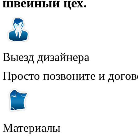
швейный цех.
Выезд дизайнера
Просто позвоните и догов
Материалы