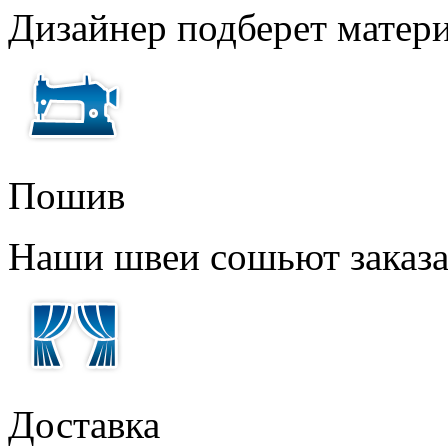
Дизайнер подберет матери
Пошив
Наши швеи сошьют заказ
Доставка