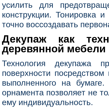
усилить для предотвращ
конструкции. Тонировка и
точно воссоздавать первон
Декупаж как техн
деревянной мебели
Технология декупажа п
поверхности посредством 
выполненного на бумаге.
орнамента позволяет не тол
ему индивидуальность.