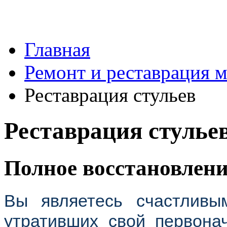
Главная
Ремонт и реставрация 
Реставрация стульев
Реставрация стулье
Полное восстановлени
Вы являетесь счастливы
утративших свой первона