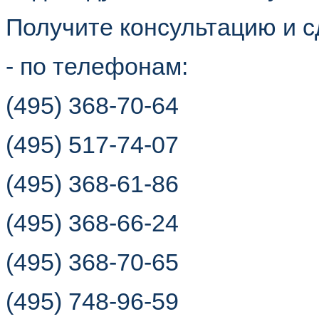
Получите консультацию и с
- по телефонам:
(495) 368-70-64
(495) 517-74-07
(495) 368-61-86
(495) 368-66-24
(495) 368-70-65
(495) 748-96-59