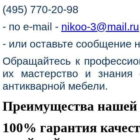
(495) 770-20-98
- по e-mail -
nikoo-3@mail.ru
- или оставьте сообщение н
Обращайтесь к профессио
их мастерство и знания 
антикварной мебели.
Преимущества нашей 
100% гарантия качес