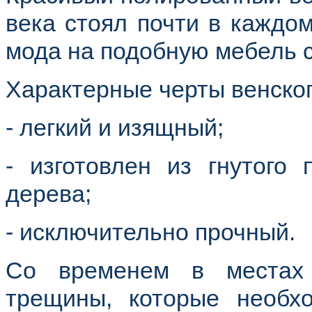
века стоял почти в каждо
мода на подобную мебель 
Характерные черты венског
- легкий и изящный;
- изготовлен из гнутого 
дерева;
- исключительно прочный.
Со временем в местах 
трещины, которые необх