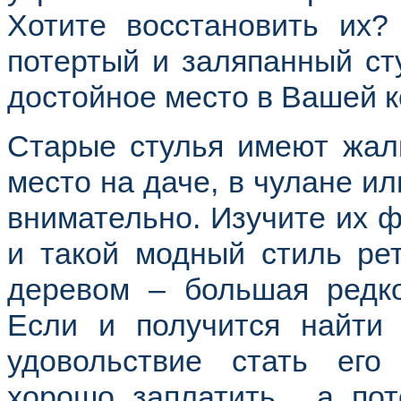
Хотите восстановить их?
потертый и заляпанный ст
достойное место в Вашей 
Старые стулья имеют жалк
место на даче, в чулане ил
внимательно. Изучите их ф
и такой модный стиль ре
деревом – большая редко
Если и получится найти 
удовольствие стать его
хорошо заплатить... а по