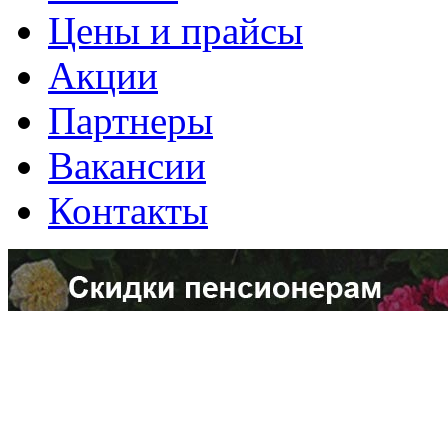
Цены и прайсы
Акции
Партнеры
Вакансии
Контакты