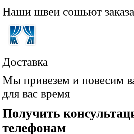
Наши швеи сошьют заказ
Доставка
Мы привезем и повесим в
для вас время
Получить консультац
телефонам