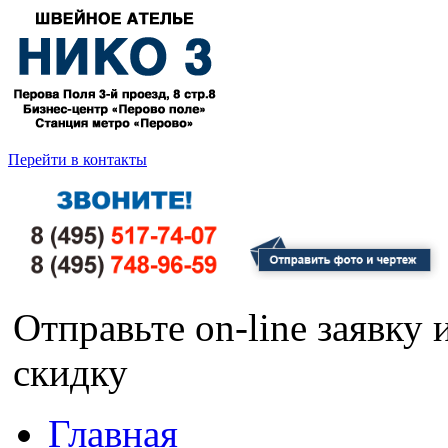
Перейти в контакты
Отправьте on-line заявку
скидку
Главная