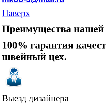
Наверх
Преимущества нашей 
100% гарантия качес
швейный цех.
Выезд дизайнера