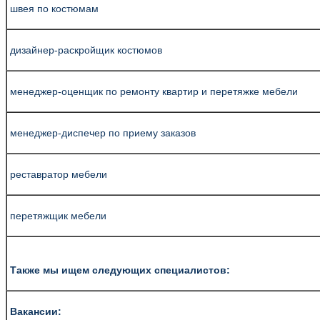
швея по костюмам
дизайнер-раскройщик костюмов
менеджер-оценщик по ремонту квартир и перетяжке мебели
менеджер-диспечер по приему заказов
реставратор мебели
перетяжщик мебели
Также мы ищем следующих специалистов:
Вакансии: