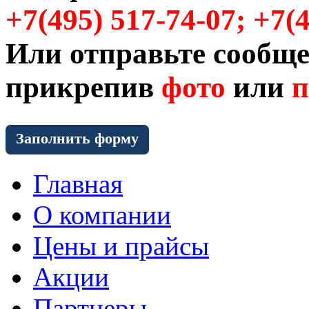
+7(495) 517-74-07; +7(
Или отправьте сообще
прикрепив
фото
или
п
Заполнить форму
Главная
О компании
Цены и прайсы
Акции
Партнеры