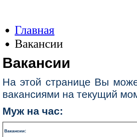
Главная
Вакансии
Вакансии
На этой странице Вы може
вакансиями на текущий мом
Муж на час:
Вакансии: