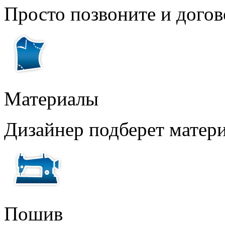
Просто позвоните и догов
Материалы
Дизайнер подберет матери
Пошив