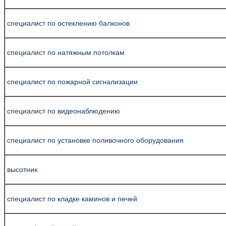
специалист по остеклению балконов
специалист по натяжным потолкам
специалист по пожарной сигнализации
специалист по видеонаблюдению
специалист по установке поливочного оборудования
высотник
специалист по кладке каминов и печей